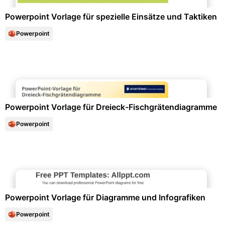
Powerpoint Vorlage für spezielle Einsätze und Taktiken
Powerpoint
Diagramme und Infografiken
Powerpoint Vorlage für Dreieck-Fischgrätendiagramme
Powerpoint
Diagramme und Infografiken
Powerpoint Vorlage für Diagramme und Infografiken
Powerpoint