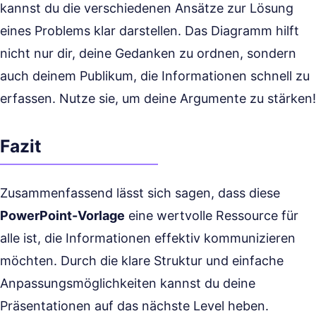
kannst du die verschiedenen Ansätze zur Lösung
eines Problems klar darstellen. Das Diagramm hilft
nicht nur dir, deine Gedanken zu ordnen, sondern
auch deinem Publikum, die Informationen schnell zu
erfassen. Nutze sie, um deine Argumente zu stärken!
Fazit
Zusammenfassend lässt sich sagen, dass diese
PowerPoint-Vorlage
eine wertvolle Ressource für
alle ist, die Informationen effektiv kommunizieren
möchten. Durch die klare Struktur und einfache
Anpassungsmöglichkeiten kannst du deine
Präsentationen auf das nächste Level heben.