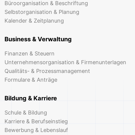
Büroorganisation & Beschriftung
Selbstorganisation & Planung
Kalender & Zeitplanung
Business & Verwaltung
Finanzen & Steuern
Unternehmensorganisation & Firmenunterlagen
Qualitäts- & Prozessmanagement
Formulare & Anträge
Bildung & Karriere
Schule & Bildung
Karriere & Berufseinstieg
Bewerbung & Lebenslauf