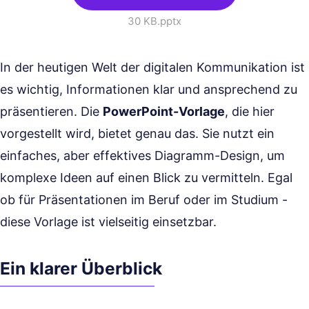
30 KB
.pptx
In der heutigen Welt der digitalen Kommunikation ist
es wichtig, Informationen klar und ansprechend zu
präsentieren. Die
PowerPoint-Vorlage
, die hier
vorgestellt wird, bietet genau das. Sie nutzt ein
einfaches, aber effektives Diagramm-Design, um
komplexe Ideen auf einen Blick zu vermitteln. Egal
ob für Präsentationen im Beruf oder im Studium -
diese Vorlage ist vielseitig einsetzbar.
Ein klarer Überblick