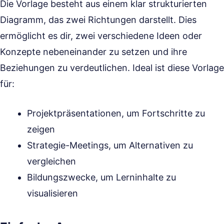
Die Vorlage besteht aus einem klar strukturierten
Diagramm, das zwei Richtungen darstellt. Dies
ermöglicht es dir, zwei verschiedene Ideen oder
Konzepte nebeneinander zu setzen und ihre
Beziehungen zu verdeutlichen. Ideal ist diese Vorlage
für:
Projektpräsentationen, um Fortschritte zu
zeigen
Strategie-Meetings, um Alternativen zu
vergleichen
Bildungszwecke, um Lerninhalte zu
visualisieren