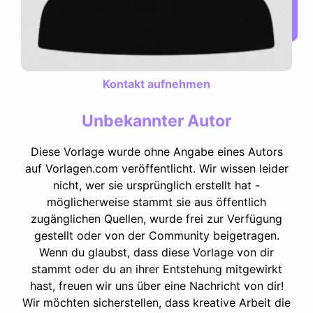
Kontakt aufnehmen
Unbekannter Autor
Diese Vorlage wurde ohne Angabe eines Autors
auf Vorlagen.com veröffentlicht. Wir wissen leider
nicht, wer sie ursprünglich erstellt hat -
möglicherweise stammt sie aus öffentlich
zugänglichen Quellen, wurde frei zur Verfügung
gestellt oder von der Community beigetragen.
Wenn du glaubst, dass diese Vorlage von dir
stammt oder du an ihrer Entstehung mitgewirkt
hast, freuen wir uns über eine Nachricht von dir!
Wir möchten sicherstellen, dass kreative Arbeit die