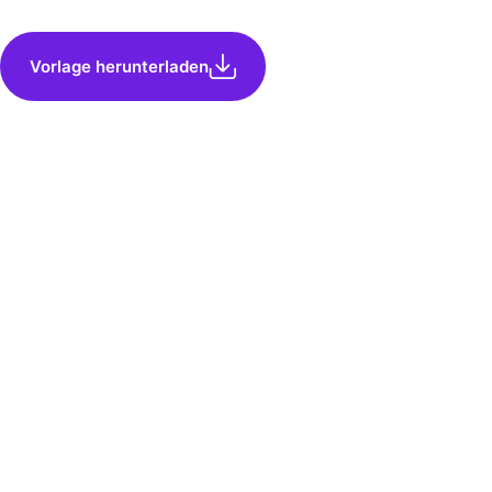
Vorlage herunterladen