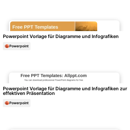
Diagramme und Infografiken
Powerpoint Vorlage für Diagramme und Infografiken
Powerpoint
Diagramme und Infografiken
Powerpoint Vorlage für Diagramme und Infografiken zur
effektiven Präsentation
Powerpoint
Marketing & Werbung