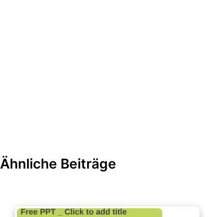
Ähnliche Beiträge
Marketing & Werbung