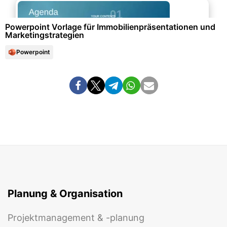
Powerpoint Vorlage für Immobilienpräsentationen und
Marketingstrategien
Powerpoint
Planung & Organisation
Projektmanagement & -planung