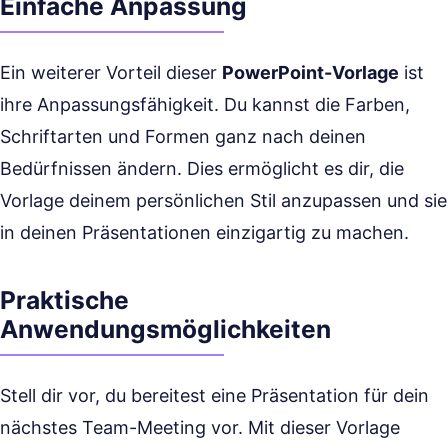
Einfache Anpassung
Ein weiterer Vorteil dieser
PowerPoint-Vorlage
ist
ihre Anpassungsfähigkeit. Du kannst die Farben,
Schriftarten und Formen ganz nach deinen
Bedürfnissen ändern. Dies ermöglicht es dir, die
Vorlage deinem persönlichen Stil anzupassen und sie
in deinen Präsentationen einzigartig zu machen.
Praktische
Anwendungsmöglichkeiten
Stell dir vor, du bereitest eine Präsentation für dein
nächstes Team-Meeting vor. Mit dieser Vorlage