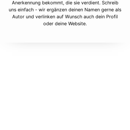
Anerkennung bekommt, die sie verdient. Schreib
uns einfach - wir ergänzen deinen Namen gerne als
Autor und verlinken auf Wunsch auch dein Profil
oder deine Website.