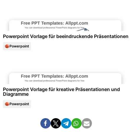
Marketing & Werbung
Powerpoint Vorlage für beeindruckende Präsentationen
Powerpoint
Diagramme und Infografiken
Powerpoint Vorlage für kreative Präsentationen und
Diagramme
Powerpoint