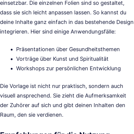
einsetzbar. Die einzelnen Folien sind so gestaltet,
dass sie sich leicht anpassen lassen. So kannst du
deine Inhalte ganz einfach in das bestehende Design
integrieren. Hier sind einige Anwendungsfälle:
Präsentationen über Gesundheitsthemen
Vorträge über Kunst und Spiritualität
Workshops zur persönlichen Entwicklung
Die Vorlage ist nicht nur praktisch, sondern auch
visuell ansprechend. Sie zieht die Aufmerksamkeit
der Zuhörer auf sich und gibt deinen Inhalten den
Raum, den sie verdienen.