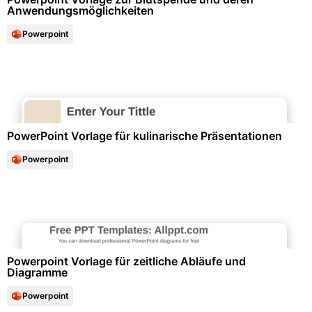
Anwendungsmöglichkeiten
Powerpoint
Kochen & Gastronomie
PowerPoint Vorlage für kulinarische Präsentationen
Powerpoint
Diagramme und Infografiken
Powerpoint Vorlage für zeitliche Abläufe und
Diagramme
Powerpoint