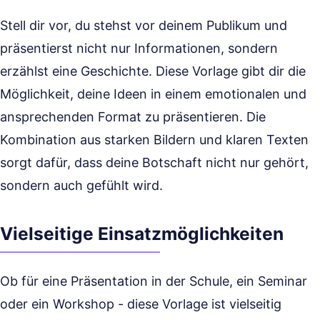
Stell dir vor, du stehst vor deinem Publikum und
präsentierst nicht nur Informationen, sondern
erzählst eine Geschichte. Diese Vorlage gibt dir die
Möglichkeit, deine Ideen in einem emotionalen und
ansprechenden Format zu präsentieren. Die
Kombination aus starken Bildern und klaren Texten
sorgt dafür, dass deine Botschaft nicht nur gehört,
sondern auch gefühlt wird.
Vielseitige Einsatzmöglichkeiten
Ob für eine Präsentation in der Schule, ein Seminar
oder ein Workshop - diese Vorlage ist vielseitig