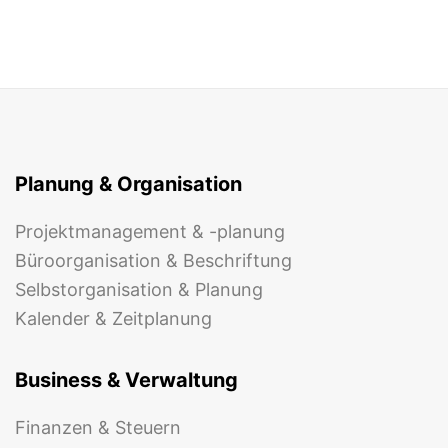
Planung & Organisation
Projektmanagement & -planung
Büroorganisation & Beschriftung
Selbstorganisation & Planung
Kalender & Zeitplanung
Business & Verwaltung
Finanzen & Steuern