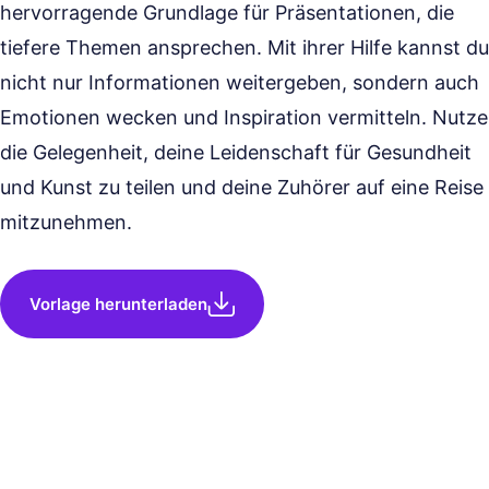
hervorragende Grundlage für Präsentationen, die
tiefere Themen ansprechen. Mit ihrer Hilfe kannst du
nicht nur Informationen weitergeben, sondern auch
Emotionen wecken und Inspiration vermitteln. Nutze
die Gelegenheit, deine Leidenschaft für Gesundheit
und Kunst zu teilen und deine Zuhörer auf eine Reise
mitzunehmen.
Vorlage herunterladen