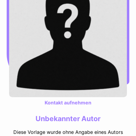
Kontakt aufnehmen
Unbekannter Autor
Diese Vorlage wurde ohne Angabe eines Autors