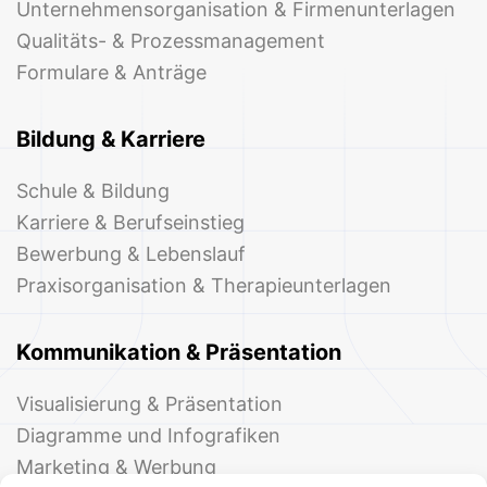
Unternehmensorganisation & Firmenunterlagen
Qualitäts- & Prozessmanagement
Formulare & Anträge
Bildung & Karriere
Schule & Bildung
Karriere & Berufseinstieg
Bewerbung & Lebenslauf
Praxisorganisation & Therapieunterlagen
Kommunikation & Präsentation
Visualisierung & Präsentation
Diagramme und Infografiken
Marketing & Werbung