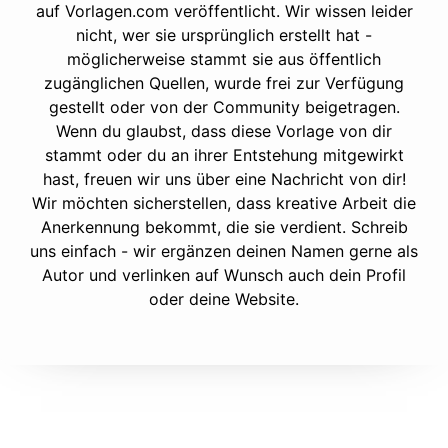
auf Vorlagen.com veröffentlicht. Wir wissen leider
nicht, wer sie ursprünglich erstellt hat -
möglicherweise stammt sie aus öffentlich
zugänglichen Quellen, wurde frei zur Verfügung
gestellt oder von der Community beigetragen.
Wenn du glaubst, dass diese Vorlage von dir
stammt oder du an ihrer Entstehung mitgewirkt
hast, freuen wir uns über eine Nachricht von dir!
Wir möchten sicherstellen, dass kreative Arbeit die
Anerkennung bekommt, die sie verdient. Schreib
uns einfach - wir ergänzen deinen Namen gerne als
Autor und verlinken auf Wunsch auch dein Profil
oder deine Website.