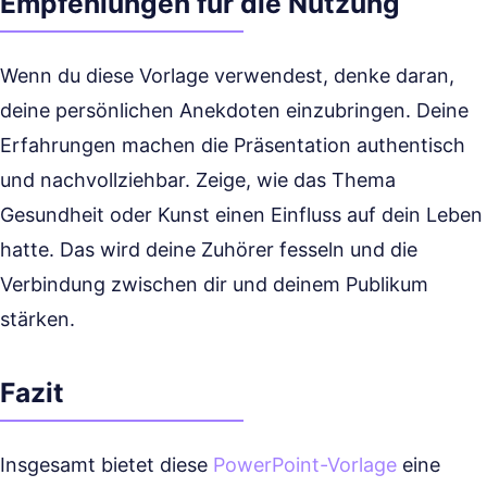
Empfehlungen für die Nutzung
Wenn du diese Vorlage verwendest, denke daran,
deine persönlichen Anekdoten einzubringen. Deine
Erfahrungen machen die Präsentation authentisch
und nachvollziehbar. Zeige, wie das Thema
Gesundheit oder Kunst einen Einfluss auf dein Leben
hatte. Das wird deine Zuhörer fesseln und die
Verbindung zwischen dir und deinem Publikum
stärken.
Fazit
Insgesamt bietet diese
PowerPoint-Vorlage
eine