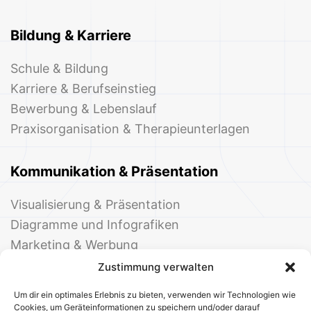
Bildung & Karriere
Schule & Bildung
Karriere & Berufseinstieg
Bewerbung & Lebenslauf
Praxisorganisation & Therapieunterlagen
Kommunikation & Präsentation
Visualisierung & Präsentation
Diagramme und Infografiken
Marketing & Werbung
Events & Einladungen
Zustimmung verwalten
Um dir ein optimales Erlebnis zu bieten, verwenden wir Technologien wie
Cookies, um Geräteinformationen zu speichern und/oder darauf