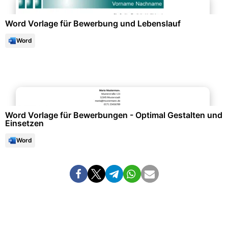
Word Vorlage für Bewerbung und Lebenslauf
Word
Bewerbung & Lebenslauf
Word Vorlage für Bewerbungen - Optimal Gestalten und
Einsetzen
Word