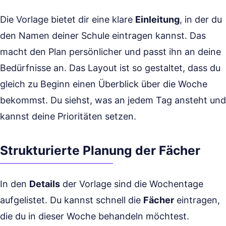
Die Vorlage bietet dir eine klare
Einleitung
, in der du
den Namen deiner Schule eintragen kannst. Das
macht den Plan persönlicher und passt ihn an deine
Bedürfnisse an. Das Layout ist so gestaltet, dass du
gleich zu Beginn einen Überblick über die Woche
bekommst. Du siehst, was an jedem Tag ansteht und
kannst deine Prioritäten setzen.
Strukturierte Planung der Fächer
In den
Details
der Vorlage sind die Wochentage
aufgelistet. Du kannst schnell die
Fächer
eintragen,
die du in dieser Woche behandeln möchtest.