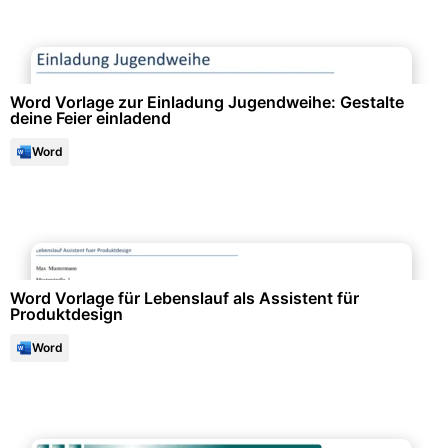
Events & Einladungen
Word Vorlage zur Einladung Jugendweihe: Gestalte
deine Feier einladend
Word
Bewerbung & Lebenslauf
Word Vorlage für Lebenslauf als Assistent für
Produktdesign
Word
Bewerbung & Lebenslauf