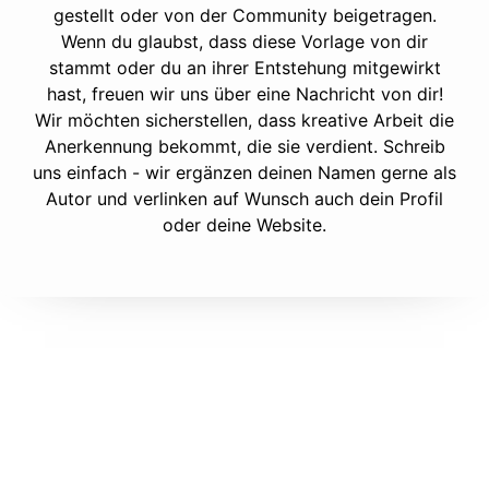
gestellt oder von der Community beigetragen.
Wenn du glaubst, dass diese Vorlage von dir
stammt oder du an ihrer Entstehung mitgewirkt
hast, freuen wir uns über eine Nachricht von dir!
Wir möchten sicherstellen, dass kreative Arbeit die
Anerkennung bekommt, die sie verdient. Schreib
uns einfach - wir ergänzen deinen Namen gerne als
Autor und verlinken auf Wunsch auch dein Profil
oder deine Website.