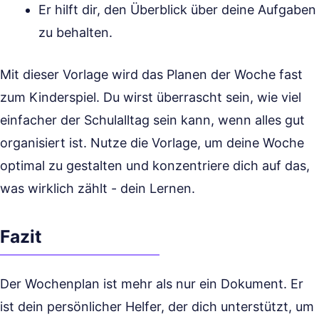
Er hilft dir, den Überblick über deine Aufgaben
zu behalten.
Mit dieser Vorlage wird das Planen der Woche fast
zum Kinderspiel. Du wirst überrascht sein, wie viel
einfacher der Schulalltag sein kann, wenn alles gut
organisiert ist. Nutze die Vorlage, um deine Woche
optimal zu gestalten und konzentriere dich auf das,
was wirklich zählt - dein Lernen.
Fazit
Der Wochenplan ist mehr als nur ein Dokument. Er
ist dein persönlicher Helfer, der dich unterstützt, um