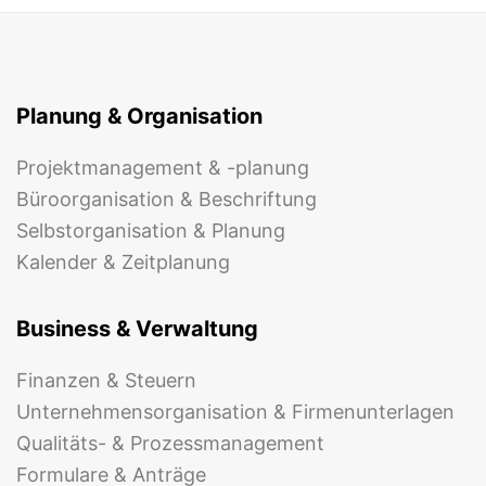
Planung & Organisation
Projektmanagement & -planung
Büroorganisation & Beschriftung
Selbstorganisation & Planung
Kalender & Zeitplanung
Business & Verwaltung
Finanzen & Steuern
Unternehmensorganisation & Firmenunterlagen
Qualitäts- & Prozessmanagement
Formulare & Anträge