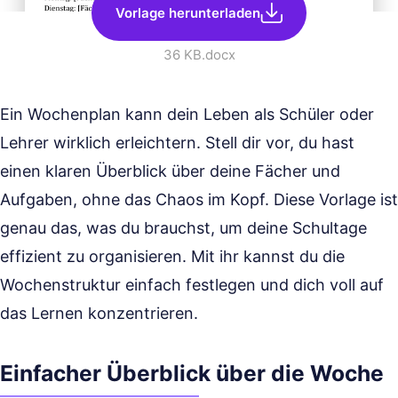
Vorlage herunterladen
36 KB
.docx
Ein Wochenplan kann dein Leben als Schüler oder
Lehrer wirklich erleichtern. Stell dir vor, du hast
einen klaren Überblick über deine Fächer und
Aufgaben, ohne das Chaos im Kopf. Diese Vorlage ist
genau das, was du brauchst, um deine Schultage
effizient zu organisieren. Mit ihr kannst du die
Wochenstruktur einfach festlegen und dich voll auf
das Lernen konzentrieren.
Einfacher Überblick über die Woche