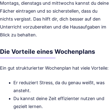
Montags, dienstags und mittwochs kannst du deine
Fächer eintragen und so sicherstellen, dass du
nichts vergisst. Das hilft dir, dich besser auf den
Unterricht vorzubereiten und die Hausaufgaben im
Blick zu behalten.
Die Vorteile eines Wochenplans
Ein gut strukturierter Wochenplan hat viele Vorteile:
Er reduziert Stress, da du genau weißt, was
ansteht.
Du kannst deine Zeit effizienter nutzen und
gezielt lernen.