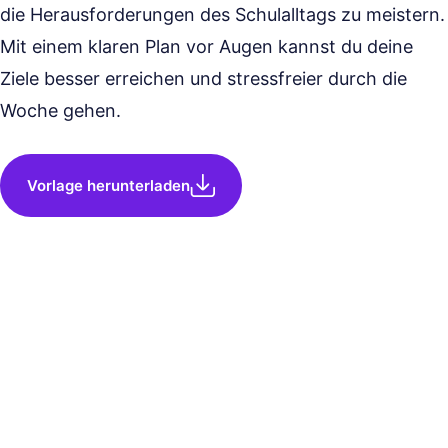
die Herausforderungen des Schulalltags zu meistern.
Mit einem klaren Plan vor Augen kannst du deine
Ziele besser erreichen und stressfreier durch die
Woche gehen.
Vorlage herunterladen