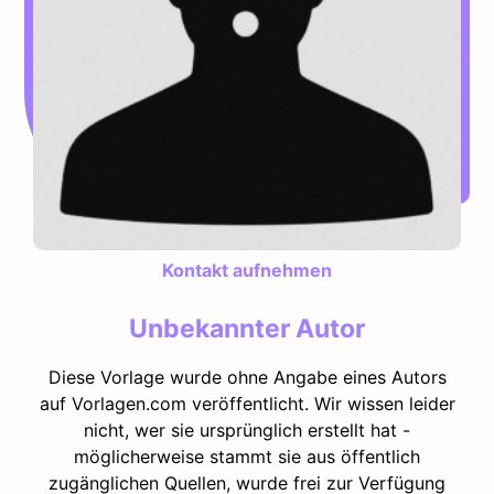
Kontakt aufnehmen
Unbekannter Autor
Diese Vorlage wurde ohne Angabe eines Autors
auf Vorlagen.com veröffentlicht. Wir wissen leider
nicht, wer sie ursprünglich erstellt hat -
möglicherweise stammt sie aus öffentlich
zugänglichen Quellen, wurde frei zur Verfügung