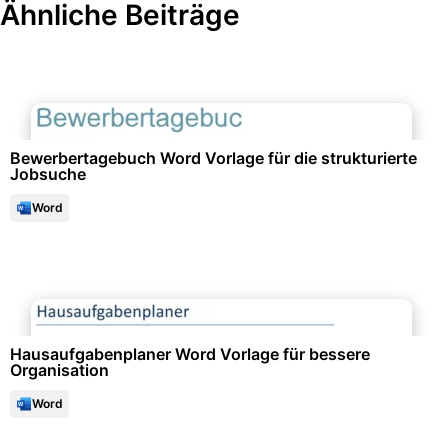
Ähnliche Beiträge
Bewerbung & Lebenslauf
Bewerbertagebuch Word Vorlage für die strukturierte
Jobsuche
Word
Notizen & Memos
Hausaufgabenplaner Word Vorlage für bessere
Organisation
Word