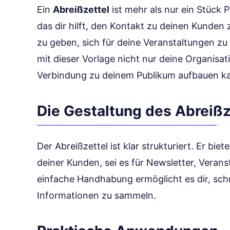
Ein
Abreißzettel
ist mehr als nur ein Stück P
das dir hilft, den Kontakt zu deinen Kunden 
zu geben, sich für deine Veranstaltungen zu r
mit dieser Vorlage nicht nur deine Organisa
Verbindung zu deinem Publikum aufbauen k
Die Gestaltung des Abreißz
Der Abreißzettel ist klar strukturiert. Er bie
deiner Kunden, sei es für Newsletter, Verans
einfache Handhabung ermöglicht es dir, schn
Informationen zu sammeln.