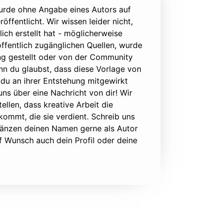
urde ohne Angabe eines Autors auf
öffentlicht. Wir wissen leider nicht,
lich erstellt hat - möglicherweise
ffentlich zugänglichen Quellen, wurde
ung gestellt oder von der Community
nn du glaubst, dass diese Vorlage von
du an ihrer Entstehung mitgewirkt
 uns über eine Nachricht von dir! Wir
ellen, dass kreative Arbeit die
ommt, die sie verdient. Schreib uns
rgänzen deinen Namen gerne als Autor
f Wunsch auch dein Profil oder deine