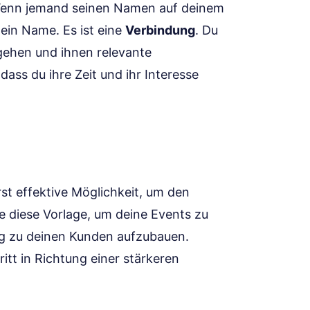
 Wenn jemand seinen Namen auf deinem
r ein Name. Es ist eine
Verbindung
. Du
ugehen und ihnen relevante
ass du ihre Zeit und ihr Interesse
rst effektive Möglichkeit, um den
e diese Vorlage, um deine Events zu
ng zu deinen Kunden aufzubauen.
ritt in Richtung einer stärkeren