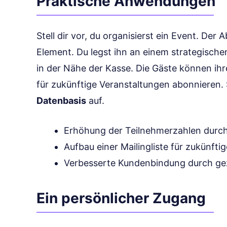
Praktische Anwendungen
Stell dir vor, du organisierst ein Event. Der
Element. Du legst ihn an einem strategischen
in der Nähe der Kasse. Die Gäste können ih
für zukünftige Veranstaltungen abonnieren. 
Datenbasis
auf.
Erhöhung der Teilnehmerzahlen durch
Aufbau einer Mailingliste für zukünfti
Verbesserte Kundenbindung durch ge
Ein persönlicher Zugang