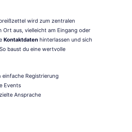
 Abreißzettel wird zum zentralen
 Ort aus, vielleicht am Eingang oder
re
Kontaktdaten
hinterlassen und sich
So baust du eine wertvolle
 einfache Registrierung
ge Events
zielte Ansprache