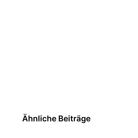
Ähnliche Beiträge