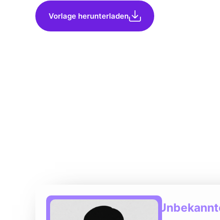
Vorlage herunterladen
Unbekannte