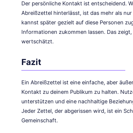
Der persönliche Kontakt ist entscheidend.
Abreißzettel hinterlässt, ist das mehr als nu
kannst später gezielt auf diese Personen z
Informationen zukommen lassen. Das zeigt, d
wertschätzt.
Fazit
Ein Abreißzettel ist eine einfache, aber äuße
Kontakt zu deinem Publikum zu halten. Nutz
unterstützen und eine nachhaltige Beziehu
Jeder Zettel, der abgerissen wird, ist ein Sch
Gemeinschaft.