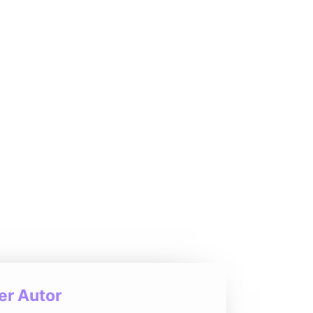
r Autor