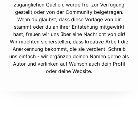
zugänglichen Quellen, wurde frei zur Verfügung
gestellt oder von der Community beigetragen.
Wenn du glaubst, dass diese Vorlage von dir
stammt oder du an ihrer Entstehung mitgewirkt
hast, freuen wir uns über eine Nachricht von dir!
Wir möchten sicherstellen, dass kreative Arbeit die
Anerkennung bekommt, die sie verdient. Schreib
uns einfach - wir ergänzen deinen Namen gerne als
Autor und verlinken auf Wunsch auch dein Profil
oder deine Website.