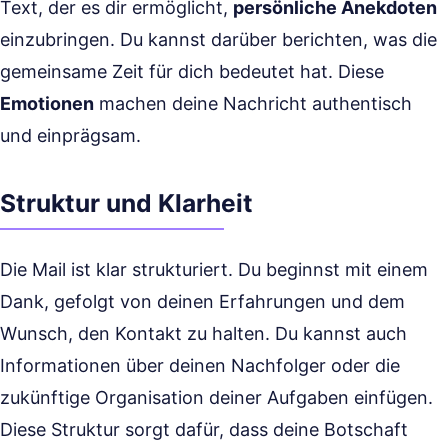
Text, der es dir ermöglicht,
persönliche Anekdoten
einzubringen. Du kannst darüber berichten, was die
gemeinsame Zeit für dich bedeutet hat. Diese
Emotionen
machen deine Nachricht authentisch
und einprägsam.
Struktur und Klarheit
Die Mail ist klar strukturiert. Du beginnst mit einem
Dank, gefolgt von deinen Erfahrungen und dem
Wunsch, den Kontakt zu halten. Du kannst auch
Informationen über deinen Nachfolger oder die
zukünftige Organisation deiner Aufgaben einfügen.
Diese Struktur sorgt dafür, dass deine Botschaft