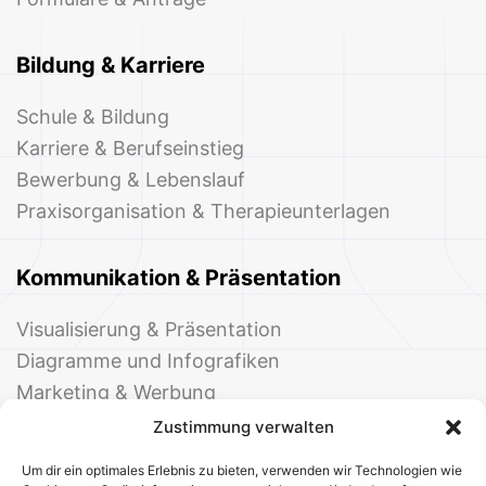
Bildung & Karriere
Schule & Bildung
Karriere & Berufseinstieg
Bewerbung & Lebenslauf
Praxisorganisation & Therapieunterlagen
Kommunikation & Präsentation
Visualisierung & Präsentation
Diagramme und Infografiken
Marketing & Werbung
Events & Einladungen
Zustimmung verwalten
Um dir ein optimales Erlebnis zu bieten, verwenden wir Technologien wie