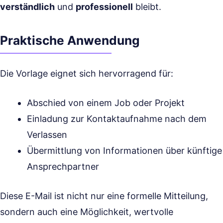
verständlich
und
professionell
bleibt.
Praktische Anwendung
Die Vorlage eignet sich hervorragend für:
Abschied von einem Job oder Projekt
Einladung zur Kontaktaufnahme nach dem
Verlassen
Übermittlung von Informationen über künftige
Ansprechpartner
Diese E-Mail ist nicht nur eine formelle Mitteilung,
sondern auch eine Möglichkeit, wertvolle