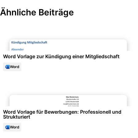
Ähnliche Beiträge
Büroorganisation & Beschriftung
Word Vorlage zur Kündigung einer Mitgliedschaft
Word
Bewerbung & Lebenslauf
Word Vorlage für Bewerbungen: Professionell und
Strukturiert
Word