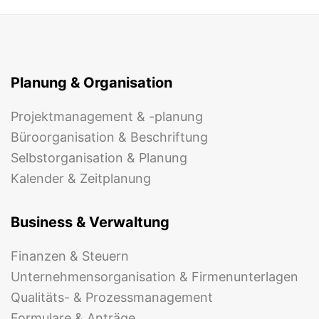
Planung & Organisation
Projektmanagement & -planung
Büroorganisation & Beschriftung
Selbstorganisation & Planung
Kalender & Zeitplanung
Business & Verwaltung
Finanzen & Steuern
Unternehmensorganisation & Firmenunterlagen
Qualitäts- & Prozessmanagement
Formulare & Anträge