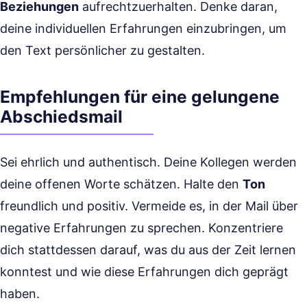
Beziehungen
aufrechtzuerhalten. Denke daran,
deine individuellen Erfahrungen einzubringen, um
den Text persönlicher zu gestalten.
Empfehlungen für eine gelungene
Abschiedsmail
Sei ehrlich und authentisch. Deine Kollegen werden
deine offenen Worte schätzen. Halte den
Ton
freundlich und positiv. Vermeide es, in der Mail über
negative Erfahrungen zu sprechen. Konzentriere
dich stattdessen darauf, was du aus der Zeit lernen
konntest und wie diese Erfahrungen dich geprägt
haben.