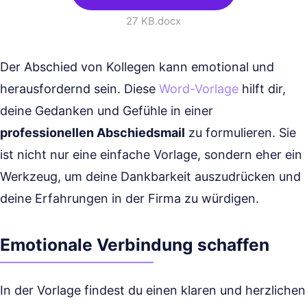
27 KB
.docx
Der Abschied von Kollegen kann emotional und
herausfordernd sein. Diese
Word-Vorlage
hilft dir,
deine Gedanken und Gefühle in einer
professionellen Abschiedsmail
zu formulieren. Sie
ist nicht nur eine einfache Vorlage, sondern eher ein
Werkzeug, um deine Dankbarkeit auszudrücken und
deine Erfahrungen in der Firma zu würdigen.
Emotionale Verbindung schaffen
In der Vorlage findest du einen klaren und herzlichen