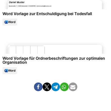
Word Vorlage zur Entschuldigung bei Todesfall
Word
Büroorganisation & Beschriftung
Word Vorlage für Ordnerbeschriftungen zur optimalen
Organisation
Word