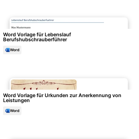
Bewerbung & Lebenslauf
Word Vorlage für Lebenslauf
Berufshubschrauberführer
Word
Bescheinigungen & Quittungen
Word Vorlage für Urkunden zur Anerkennung von
Leistungen
Word
Formulare & Anträge