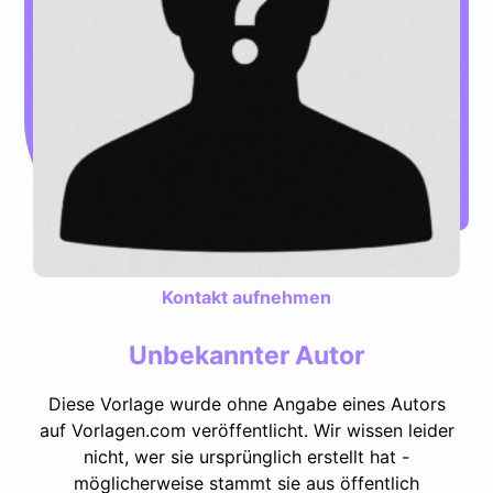
Kontakt aufnehmen
Unbekannter Autor
Diese Vorlage wurde ohne Angabe eines Autors
auf Vorlagen.com veröffentlicht. Wir wissen leider
nicht, wer sie ursprünglich erstellt hat -
möglicherweise stammt sie aus öffentlich