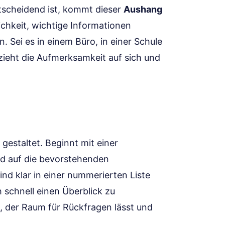
ntscheidend ist, kommt dieser
Aushang
lichkeit, wichtige Informationen
. Sei es in einem Büro, in einer Schule
ieht die Aufmerksamkeit auf sich und
 gestaltet. Beginnt mit einer
und auf die bevorstehenden
ind klar in einer nummerierten Liste
h schnell einen Überblick zu
, der Raum für Rückfragen lässt und