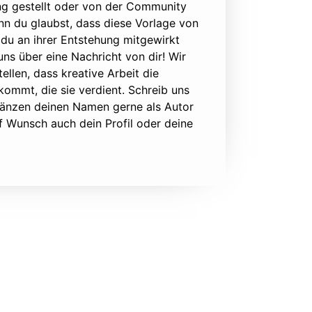
ung gestellt oder von der Community
nn du glaubst, dass diese Vorlage von
du an ihrer Entstehung mitgewirkt
 uns über eine Nachricht von dir! Wir
ellen, dass kreative Arbeit die
ommt, die sie verdient. Schreib uns
rgänzen deinen Namen gerne als Autor
f Wunsch auch dein Profil oder deine