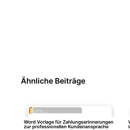
Ähnliche Beiträge
Finanzen & Steuern
Word Vorlage für Zahlungserinnerungen
zur professionellen Kundenansprache