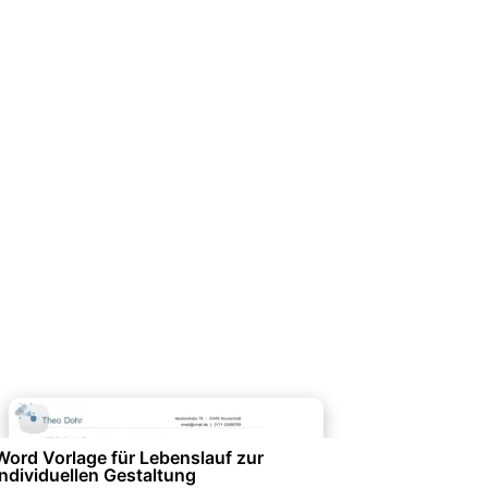
Bewerbung & Lebenslauf
Word Vorlage für Lebenslauf zur
individuellen Gestaltung