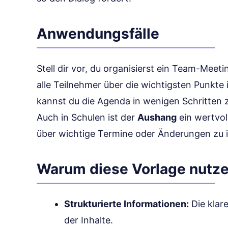
Anwendungsfälle
Stell dir vor, du organisierst ein Team-Meet
alle Teilnehmer über die wichtigsten Punkte i
kannst du die Agenda in wenigen Schritten 
Auch in Schulen ist der
Aushang
ein wertvol
über wichtige Termine oder Änderungen zu 
Warum diese Vorlage nutz
Strukturierte Informationen:
Die klare
der Inhalte.