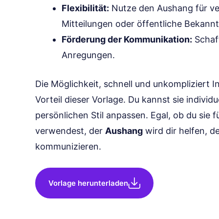
Flexibilität:
Nutze den Aushang für ve
Mitteilungen oder öffentliche Bekan
Förderung der Kommunikation:
Schaf
Anregungen.
Die Möglichkeit, schnell und unkompliziert In
Vorteil dieser Vorlage. Du kannst sie indivi
persönlichen Stil anpassen. Egal, ob du sie 
verwendest, der
Aushang
wird dir helfen, d
kommunizieren.
Vorlage herunterladen