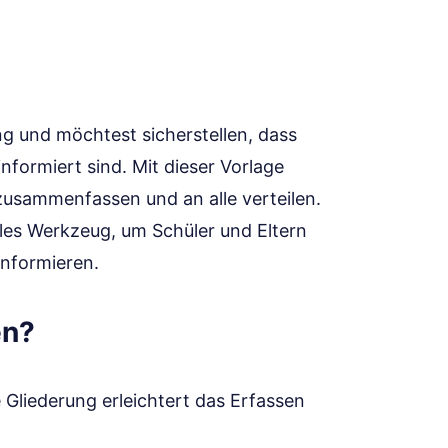
ing und möchtest sicherstellen, dass
nformiert sind. Mit dieser Vorlage
zusammenfassen und an alle verteilen.
les Werkzeug, um Schüler und Eltern
informieren.
en?
 Gliederung erleichtert das Erfassen