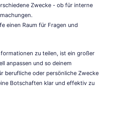
rschiedene Zwecke - ob für interne
ntmachungen.
fe einen Raum für Fragen und
formationen zu teilen, ist ein großer
duell anpassen und so deinem
für berufliche oder persönliche Zwecke
eine Botschaften klar und effektiv zu