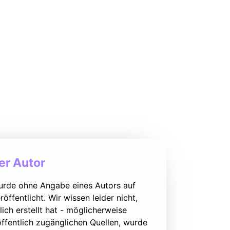
r Autor
urde ohne Angabe eines Autors auf
öffentlicht. Wir wissen leider nicht,
lich erstellt hat - möglicherweise
ffentlich zugänglichen Quellen, wurde