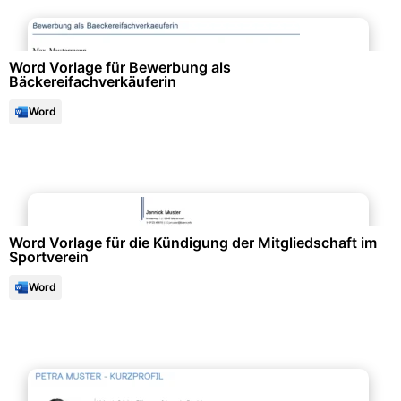
Bewerbung & Lebenslauf
Word Vorlage für Bewerbung als
Bäckereifachverkäuferin
Word
Bewerbung & Lebenslauf
Word Vorlage für die Kündigung der Mitgliedschaft im
Sportverein
Word
Bewerbung & Lebenslauf