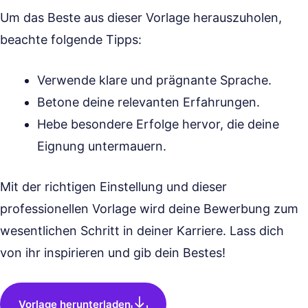
Um das Beste aus dieser Vorlage herauszuholen,
beachte folgende Tipps:
Verwende klare und prägnante Sprache.
Betone deine relevanten Erfahrungen.
Hebe besondere Erfolge hervor, die deine
Eignung untermauern.
Mit der richtigen Einstellung und dieser
professionellen Vorlage wird deine Bewerbung zum
wesentlichen Schritt in deiner Karriere. Lass dich
von ihr inspirieren und gib dein Bestes!
Vorlage herunterladen