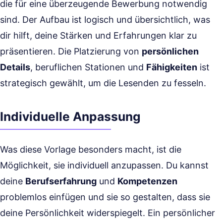
die für eine überzeugende Bewerbung notwendig
sind. Der Aufbau ist logisch und übersichtlich, was
dir hilft, deine Stärken und Erfahrungen klar zu
präsentieren. Die Platzierung von
persönlichen
Details
, beruflichen Stationen und
Fähigkeiten
ist
strategisch gewählt, um die Lesenden zu fesseln.
Individuelle Anpassung
Was diese Vorlage besonders macht, ist die
Möglichkeit, sie individuell anzupassen. Du kannst
deine
Berufserfahrung
und
Kompetenzen
problemlos einfügen und sie so gestalten, dass sie
deine Persönlichkeit widerspiegelt. Ein persönlicher