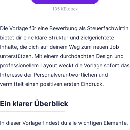
135 KB
.docx
Die Vorlage für eine Bewerbung als Steuerfachwirtin
bietet dir eine klare Struktur und zielgerichtete
Inhalte, die dich auf deinem Weg zum neuen Job
unterstützen. Mit einem durchdachten Design und
professionellem Layout weckt die Vorlage sofort das
Interesse der Personalverantwortlichen und
vermittelt einen positiven ersten Eindruck.
Ein klarer Überblick
In dieser Vorlage findest du alle wichtigen Elemente,