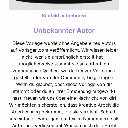
Kontakt aufnehmen
Unbekannter Autor
Diese Vorlage wurde ohne Angabe eines Autors
auf Vorlagen.com veröffentlicht. Wir wissen leider
nicht, wer sie ursprünglich erstellt hat -
möglicherweise stammt sie aus öffentlich
zugänglichen Quellen, wurde frei zur Verfügung
gestellt oder von der Community beigetragen.
Wenn du glaubst, dass diese Vorlage von dir
stammt oder du an ihrer Entstehung mitgewirkt
hast, freuen wir uns über eine Nachricht von dir!
Wir möchten sicherstellen, dass kreative Arbeit die
Anerkennung bekommt, die sie verdient. Schreib
uns einfach - wir ergänzen deinen Namen gerne als
Autor und verlinken auf Wunsch auch dein Profil