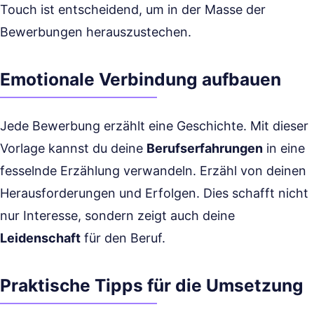
Touch ist entscheidend, um in der Masse der
Bewerbungen herauszustechen.
Emotionale Verbindung aufbauen
Jede Bewerbung erzählt eine Geschichte. Mit dieser
Vorlage kannst du deine
Berufserfahrungen
in eine
fesselnde Erzählung verwandeln. Erzähl von deinen
Herausforderungen und Erfolgen. Dies schafft nicht
nur Interesse, sondern zeigt auch deine
Leidenschaft
für den Beruf.
Praktische Tipps für die Umsetzung