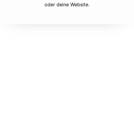
oder deine Website.