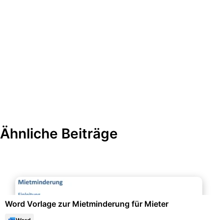
Ähnliche Beiträge
Verträge & Recht
Word Vorlage zur Mietminderung für Mieter