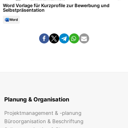
Word Vorlage für Kurzprofile zur Bewerbung und
Selbstpräsentation
Word
Planung & Organisation
Projektmanagement & -planung
Büroorganisation & Beschriftung