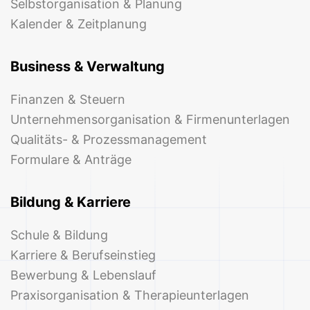
Selbstorganisation & Planung
Kalender & Zeitplanung
Business & Verwaltung
Finanzen & Steuern
Unternehmensorganisation & Firmenunterlagen
Qualitäts- & Prozessmanagement
Formulare & Anträge
Bildung & Karriere
Schule & Bildung
Karriere & Berufseinstieg
Bewerbung & Lebenslauf
Praxisorganisation & Therapieunterlagen