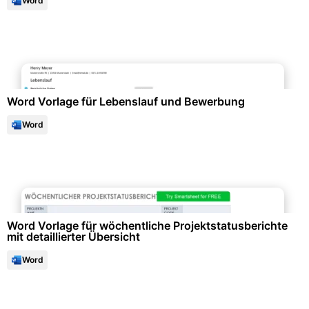
Word
Bewerbung & Lebenslauf
Word Vorlage für Lebenslauf und Bewerbung
Word
Projektmanagement & -planung
Word Vorlage für wöchentliche Projektstatusberichte
mit detaillierter Übersicht
Word